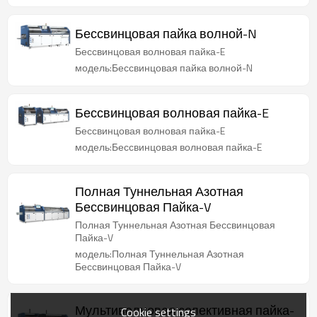
Бессвинцовая пайка волной-N
Бессвинцовая волновая пайка-E
модель:Бессвинцовая пайка волной-N
Бессвинцовая волновая пайка-E
Бессвинцовая волновая пайка-E
модель:Бессвинцовая волновая пайка-E
Полная Туннельная Азотная
Бессвинцовая Пайка-V
Полная Туннельная Азотная Бессвинцовая
Пайка-V
модель:Полная Туннельная Азотная
Бессвинцовая Пайка-V
Мультиволновая селективная пайка-
Cookie settings