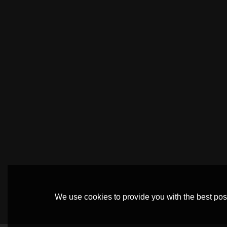
We use cookies to provide you with the best poss