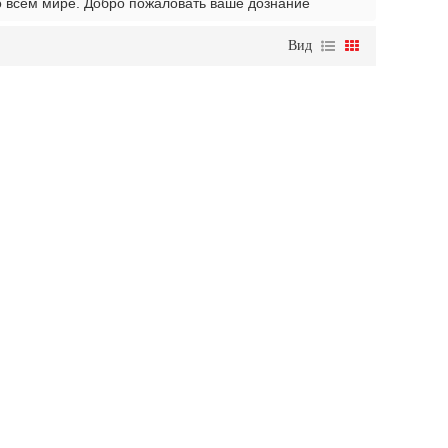
о всем мире. Добро пожаловать ваше дознание
Вид