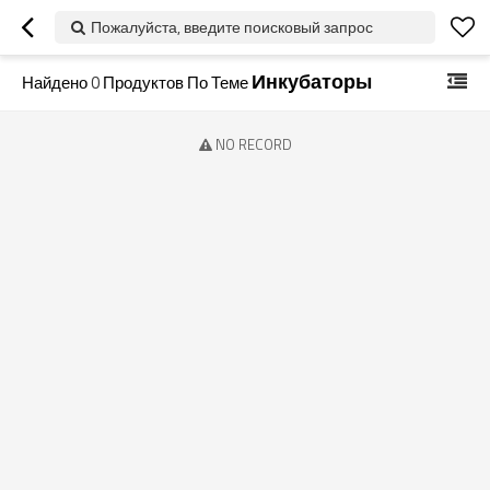
Пожалуйста, введите поисковый запрос
Инкубаторы
Найдено
0
Продуктов По Теме
NO RECORD