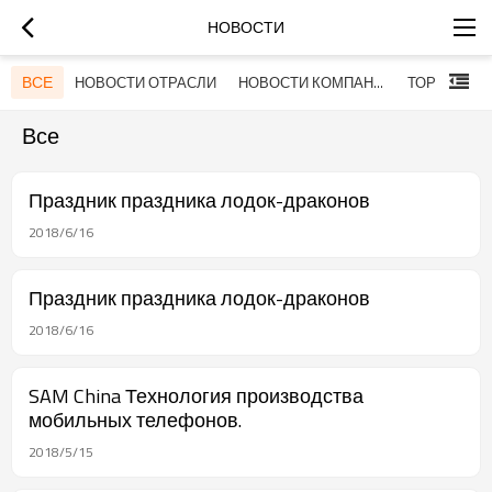
НОВОСТИ
ВСЕ
НОВОСТИ ОТРАСЛИ
НОВОСТИ КОМПАНИИ
Все
Праздник праздника лодок-драконов
2018/6/16
Праздник праздника лодок-драконов
2018/6/16
SAM China Технология производства
мобильных телефонов.
2018/5/15