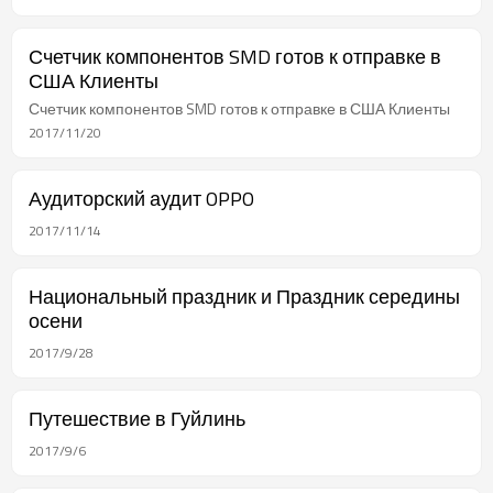
Счетчик компонентов SMD готов к отправке в
США Клиенты
Счетчик компонентов SMD готов к отправке в США Клиенты
2017/11/20
Аудиторский аудит OPPO
2017/11/14
Национальный праздник и Праздник середины
осени
2017/9/28
Путешествие в Гуйлинь
2017/9/6