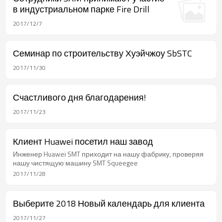
в индустриальном парке Fire Drill
2017/12/7
Семинар по строительству Хуэйчжоу SbSTC
2017/11/30
Счастливого дня благодарения!
2017/11/23
Клиент Huawei посетил наш завод
Инженер Huawei SMT приходит на нашу фабрику, проверяя
нашу чистящую машину SMT Squeegee
2017/11/28
Выберите 2018 Новый календарь для клиента
2017/11/27