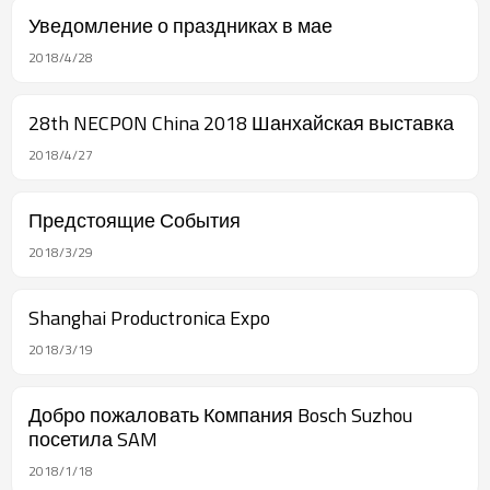
Уведомление о праздниках в мае
2018/4/28
28th NECPON China 2018 Шанхайская выставка
2018/4/27
Предстоящие События
2018/3/29
Shanghai Productronica Expo
2018/3/19
Добро пожаловать Компания Bosch Suzhou
посетила SAM
2018/1/18